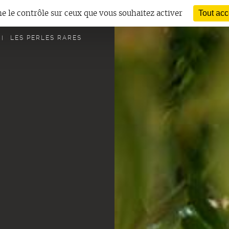
ne le contrôle sur ceux que vous souhaitez activer
Tout acc
LES PERLES RARES