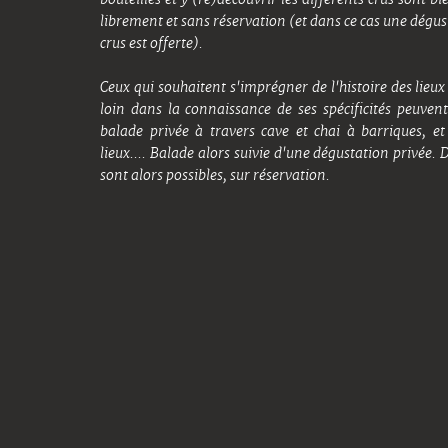
librement et sans réservation (et dans ce cas une dégus
crus est offerte).
Ceux qui souhaitent s'imprégner de l'histoire des lieux 
loin dans la connaissance de ses spécificités peuvent
balade privée à travers cave et chai à barriques, et 
lieux.... Balade alors suivie d'une dégustation privée. 
sont alors possibles, sur réservation.