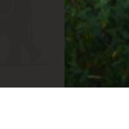
VENIR AU DOMAINE